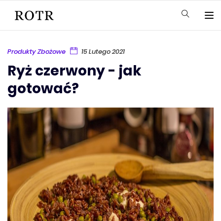
Produkty Zbożowe
15 Lutego 2021
Ryż czerwony - jak
gotować?