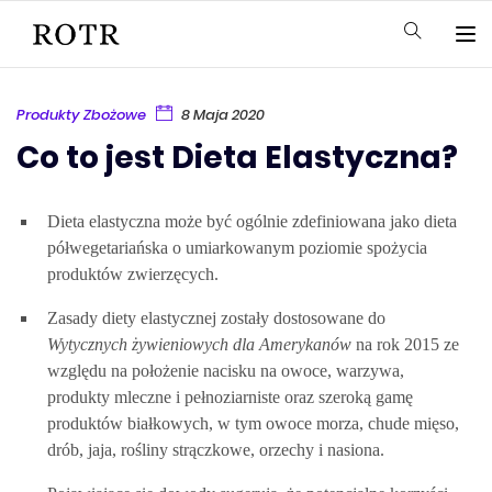
Produkty Zbożowe
8 Maja 2020
Co to jest Dieta Elastyczna?
Dieta elastyczna może być ogólnie zdefiniowana jako dieta
półwegetariańska o umiarkowanym poziomie spożycia
produktów zwierzęcych.
Zasady diety elastycznej zostały dostosowane do
Wytycznych żywieniowych dla Amerykanów
na rok 2015 ze
względu na położenie nacisku na owoce, warzywa,
produkty mleczne i pełnoziarniste oraz szeroką gamę
produktów białkowych, w tym owoce morza, chude mięso,
drób, jaja, rośliny strączkowe, orzechy i nasiona.